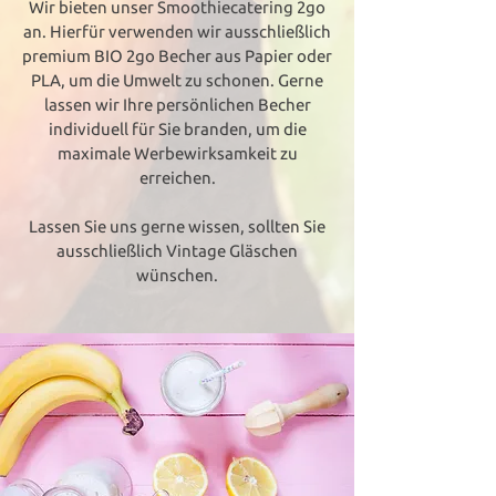
Wir bieten unser Smoothiecatering 2go
an. Hierfür verwenden wir ausschließlich
premium BIO 2go Becher aus Papier oder
PLA, um die Umwelt zu schonen.
Gerne
lassen wir Ihre persönlichen Becher
individuell für Sie branden, um die
maximale Werbewirksamkeit zu
erreichen.
Lassen Sie uns gerne wissen, sollten Sie
ausschließlich Vintage Gläschen
wünschen.