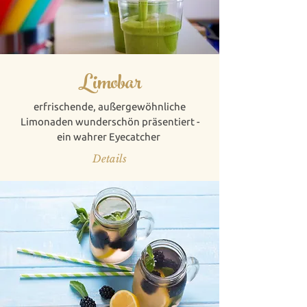
Limobar
erfrischende, außergewöhnliche
Limonaden wunderschön präsentiert -
ein wahrer Eyecatcher
Details