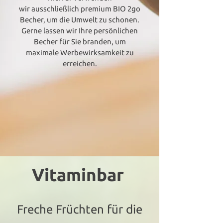
wir ausschließlich premium BIO 2go
Becher, um die Umwelt zu schonen.
Gerne lassen wir Ihre persönlichen
Becher für Sie branden, um
maximale Werbewirksamkeit zu
erreichen.
Vitaminbar
Freche Früchten für die