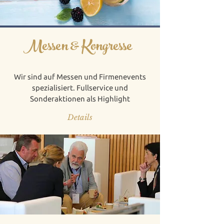
Messen & Kongresse
Wir sind auf Messen und Firmenevents
spezialisiert. Fullservice und
Sonderaktionen als Highlight
Details