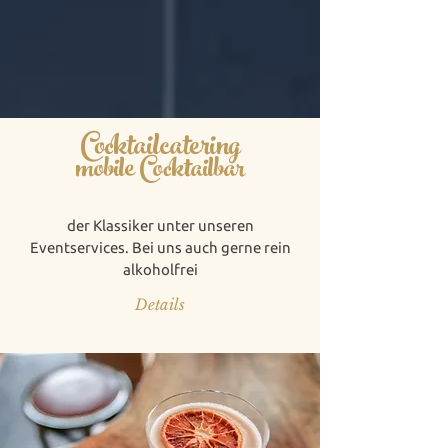
Cocktailcatering
mobile Cocktailbar
der Klassiker unter unseren
Eventservices. Bei uns auch gerne rein
alkoholfrei
Details