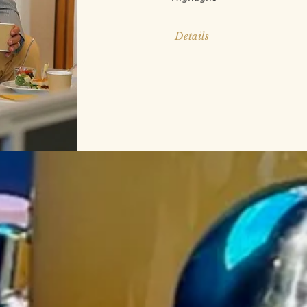
Details