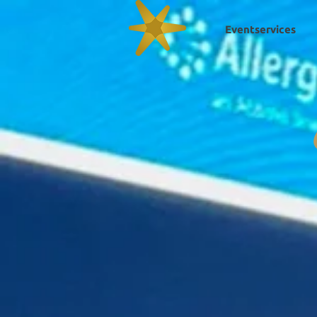
Eventservices