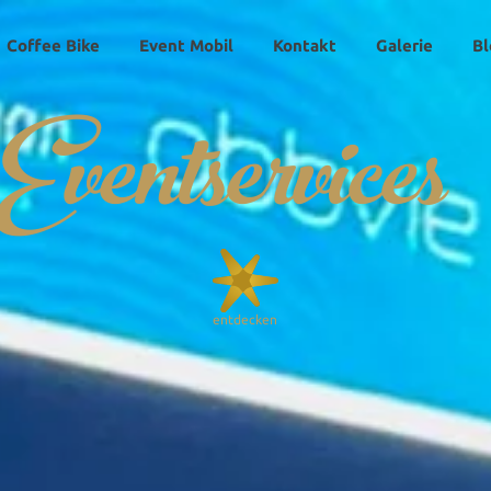
Coffee Bike
Event Mobil
Kontakt
Galerie
Bl
Eventservices
entdecken