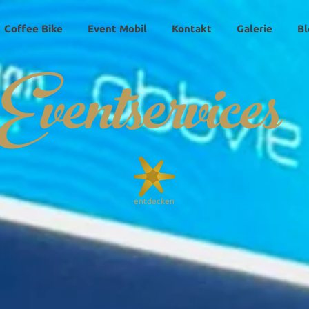
Coffee Bike
Event Mobil
Kontakt
Galerie
Bl
Eventservices
entdecken