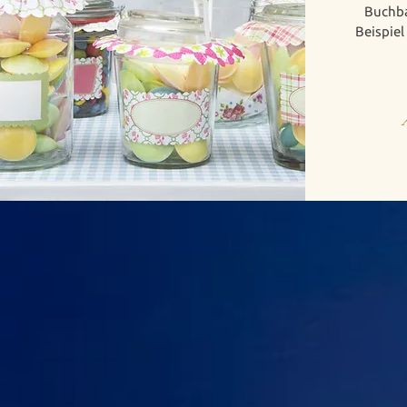
Buchba
Beispiel