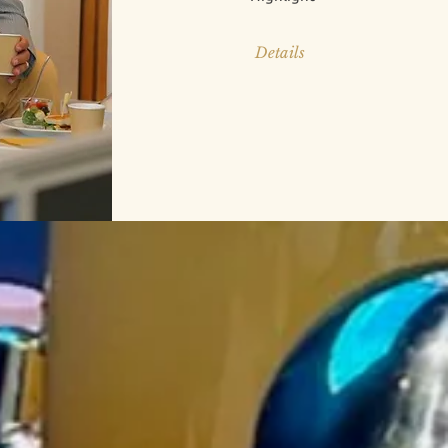
Details