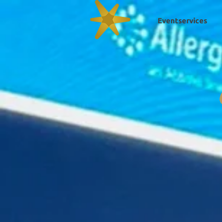
Eventservices