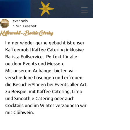
eventaris
1 Min. Lesezeit
Kaffeemobil - Barista Catering
Immer wieder gerne gebucht ist unser 
Kaffeemobil Kaffee Catering inklusive 
Barista Fullservice.  Perfekt für alle 
outdoor Events und Messen. 
Mit unserem Anhänger bieten wir 
verschiedene Lösungen und erfreuen 
die Besucher*Innen bei Events aller Art 
zu Beispiel mit Kaffee Catering, Limo 
und Smoothie Catering oder auch 
Cocktails und im Winter verzaubern wir 
mit Glühwein. 