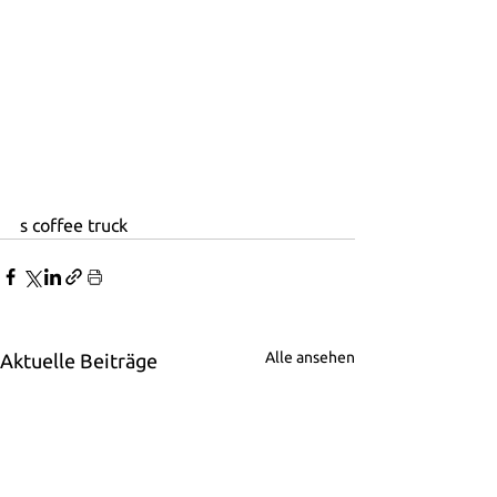
s coffee truck 
Alle ansehen
Aktuelle Beiträge