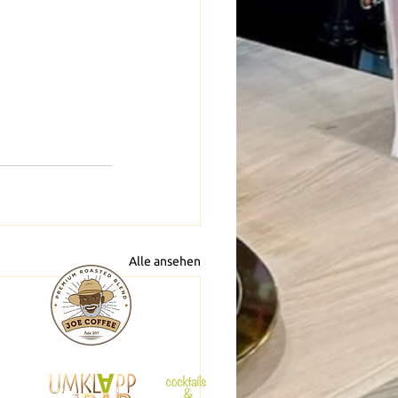
Alle ansehen