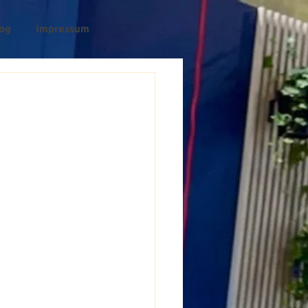
og
Impressum