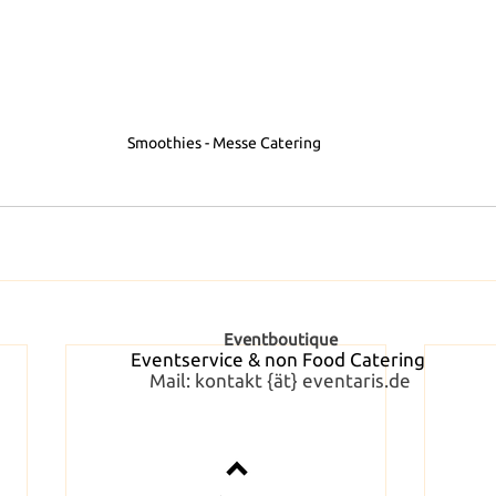
Smoothies - Messe Catering 
Eventboutique
Eventservice & non Food Catering
Mail:
kontakt {ät} eventaris.de