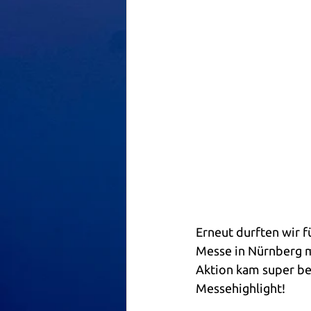
Erneut durften wir 
Messe in Nürnberg m
Aktion kam super be
Messehighlight!