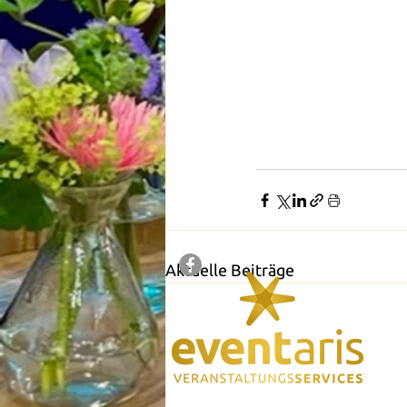
Aktuelle Beiträge