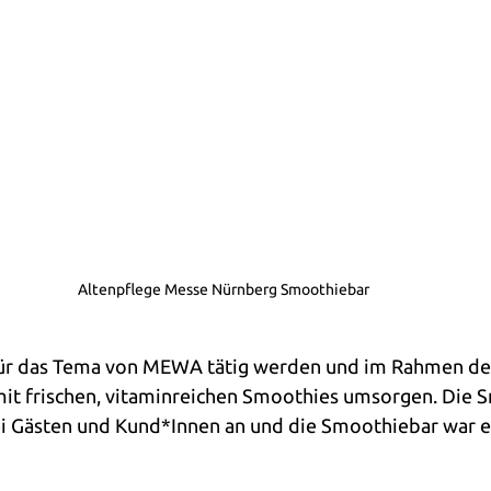
Altenpflege Messe Nürnberg Smoothiebar
für das Tema von MEWA tätig werden und im Rahmen der
it frischen, vitaminreichen Smoothies umsorgen. Die 
i Gästen und Kund*Innen an und die Smoothiebar war ei