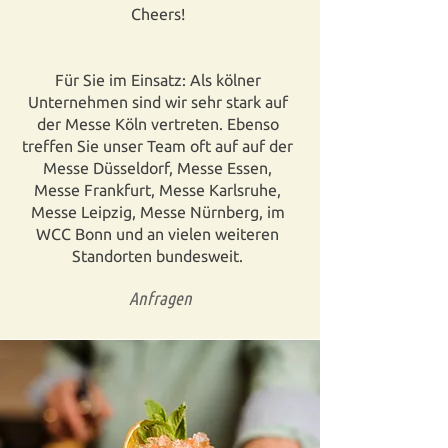
Cheers!
Für Sie im Einsatz: Als kölner
Unternehmen sind wir sehr stark auf
der Messe Köln vertreten. Ebenso
treffen Sie unser Team oft auf auf der
Messe Düsseldorf, Messe Essen,
Messe Frankfurt, Messe Karlsruhe,
Messe Leipzig, Messe Nürnberg, im
WCC Bonn und an vielen weiteren
Standorten bundesweit.
Anfragen