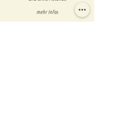
mehr Infos