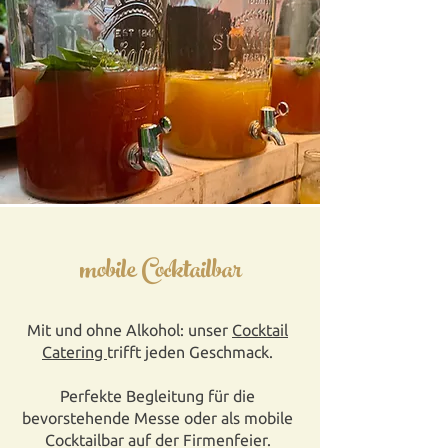
mobile Cocktailbar
Mit und ohne Alkohol: unser
Cocktail
Catering
trifft jeden Geschmack.
Perfekte Begleitung für die
bevorstehende Messe oder als mobile
Cocktailbar auf der Firmenfeier.