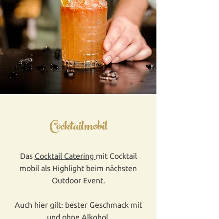
Cocktailmobil
Das
Cocktail Catering
mit Cocktail
mobil als Highlight beim nächsten
Outdoor Event.
Auch hier gilt: bester Geschmack mit
und ohne Alkohol.