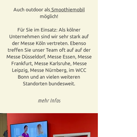
Auch outdoor als
Smoothiemobil
möglich!
Für Sie im Einsatz: Als kölner
Unternehmen sind wir sehr stark auf
der Messe Köln vertreten. Ebenso
treffen Sie unser Team oft auf auf der
Messe Düsseldorf, Messe Essen, Messe
Frankfurt, Messe Karlsruhe, Messe
Leipzig, Messe Nürnberg, im WCC
Bonn und an vielen weiteren
Standorten bundesweit.
mehr Infos