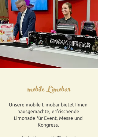
mobile Limobar
Unsere
mobile Limobar
bietet Ihnen
hausgemachte, erfrischende
Limonade für Event, Messe und
Kongress.