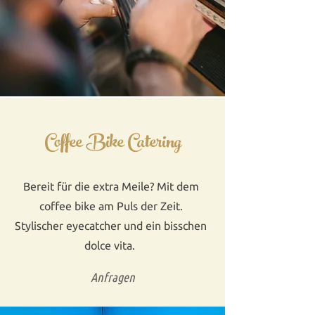
Coffee Bike Catering
Bereit für die extra Meile? Mit dem
coffee bike am Puls der Zeit.
Stylischer eyecatcher und ein bisschen
dolce vita.
Anfragen