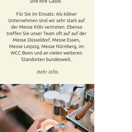
und Ihre Gäste.
Für Sie im Einsatz: Als kölner
Unternehmen sind wir sehr stark auf
der Messe Köln vertreten. Ebenso
treffen Sie unser Team oft auf auf der
Messe Düsseldorf, Messe Essen,
Messe Leipzig, Messe Nürnberg, im
WCC Bonn und an vielen weiteren
Standorten bundesweit.
mehr Infos