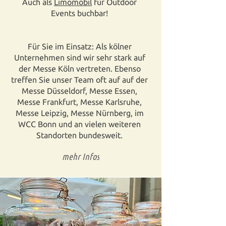
Auch als
Limomobil
für Outdoor
Events buchbar!
Für Sie im Einsatz: Als kölner
Unternehmen sind wir sehr stark auf
der Messe Köln vertreten. Ebenso
treffen Sie unser Team oft auf auf der
Messe Düsseldorf, Messe Essen,
Messe Frankfurt, Messe Karlsruhe,
Messe Leipzig, Messe Nürnberg, im
WCC Bonn und an vielen weiteren
Standorten bundesweit.
mehr Infos