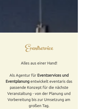
Eventservice
Alles aus einer Hand!
Als Agentur für
Eventservices und
Eventplanung
entwickelt eventaris das
passende Konzept für die nächste
Veranstaltung - von der Planung und
Vorbereitung bis zur Umsetzung am
großen Tag.