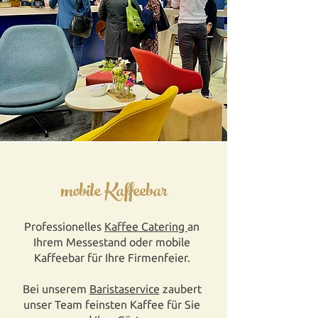
mobile Kaffeebar
Professionelles
Kaffee Catering
an
Ihrem Messestand oder mobile
Kaffeebar für Ihre Firmenfeier.
Bei unserem
Baristaservice
zaubert
unser Team feinsten Kaffee für Sie