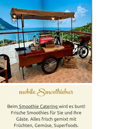
mobile Smoothiebar
Beim
Smoothie Catering
wird es bunt!
Frische Smoothies für Sie und Ihre
Gäste. Alles frisch gemixt mit
Früchten, Gemüse, Superfoods.